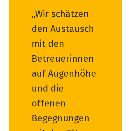
„Wir schätzen
den Austausch
mit den
Betreuerinnen
auf Augenhöhe
und die
offenen
Begegnungen