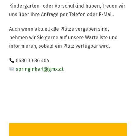
Kindergarten- oder Vorschulkind haben, freuen wir
uns über Ihre Anfrage per Telefon oder E-Mail.
Auch wenn aktuell alle Plätze vergeben sind,
nehmen wir Sie gerne auf unsere Warteliste und
informieren, sobald ein Platz verfügbar wird.
0680 30 86 404
springinkerl@gmx.at