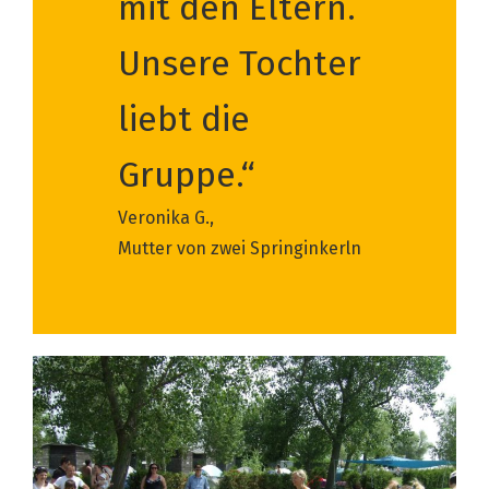
mit den Eltern.
Unsere Tochter
liebt die
Gruppe.“
Veronika G.,
Mutter von zwei Springinkerln