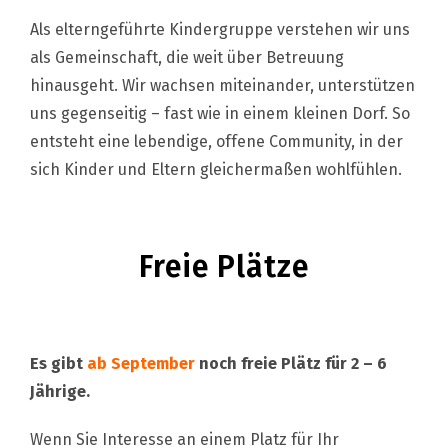
Als elterngeführte Kindergruppe verstehen wir uns
als Gemeinschaft, die weit über Betreuung
hinausgeht. Wir wachsen miteinander, unterstützen
uns gegenseitig – fast wie in einem kleinen Dorf. So
entsteht eine lebendige, offene Community, in der
sich Kinder und Eltern gleichermaßen wohlfühlen.
Freie Plätze
Es gibt
ab September
noch freie Plätz für 2 – 6
Jährige.
Wenn Sie Interesse an einem Platz für Ihr