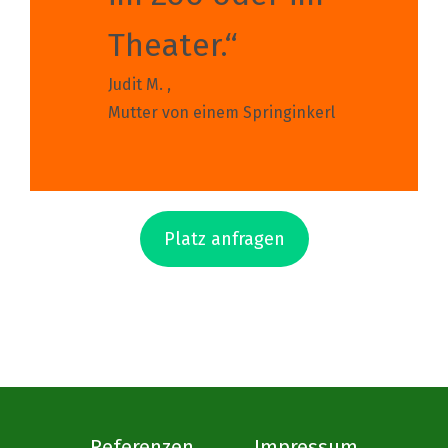
Theater.“
Judit M. ,
Mutter von einem Springinkerl
Platz anfragen
Referenzen
Impressum