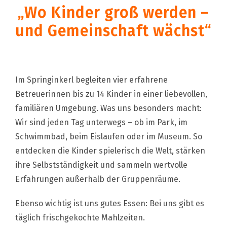
„Wo Kinder groß werden –
und Gemeinschaft wächst“
Im Springinkerl begleiten vier erfahrene
Betreuerinnen bis zu 14 Kinder in einer liebevollen,
familiären Umgebung. Was uns besonders macht:
Wir sind jeden Tag unterwegs – ob im Park, im
Schwimmbad, beim Eislaufen oder im Museum. So
entdecken die Kinder spielerisch die Welt, stärken
ihre Selbstständigkeit und sammeln wertvolle
Erfahrungen außerhalb der Gruppenräume.
Ebenso wichtig ist uns gutes Essen: Bei uns gibt es
täglich frischgekochte Mahlzeiten.