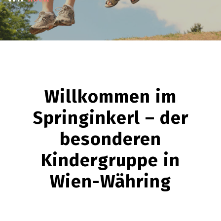
Willkommen im
Springinkerl – der
besonderen
Kindergruppe in
Wien-Währing